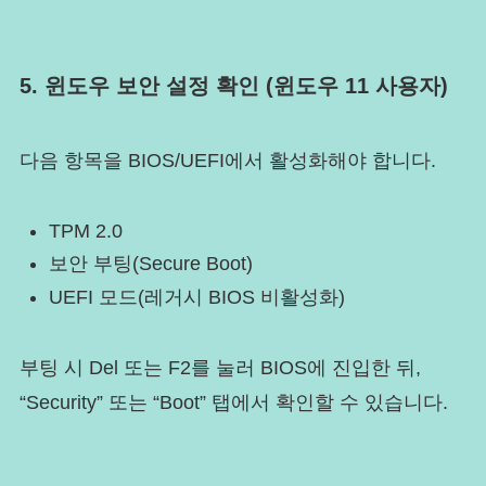
5. 윈도우 보안 설정 확인 (윈도우 11 사용자)
다음 항목을 BIOS/UEFI에서 활성화해야 합니다.
TPM 2.0
보안 부팅(Secure Boot)
UEFI 모드(레거시 BIOS 비활성화)
부팅 시 Del 또는 F2를 눌러 BIOS에 진입한 뒤,
“Security” 또는 “Boot” 탭에서 확인할 수 있습니다.