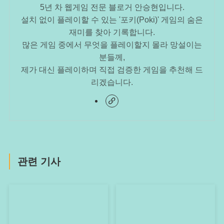
5년 차 웹게임 전문 블로거 안승현입니다.
설치 없이 플레이할 수 있는 '포키(Poki)' 게임의 숨은
재미를 찾아 기록합니다.
많은 게임 중에서 무엇을 플레이할지 몰라 망설이는
분들께,
제가 대신 플레이하며 직접 검증한 게임을 추천해 드
리겠습니다.
관련 기사