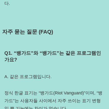
다.
자주 묻는 질문 (FAQ)
Q1. “뱅가드”와 “뱅가드”는 같은 프로그램인
가요?
A. 같은 프로그램입니다.
정식 한글 표기는 “뱅가드(Riot Vanguard)”이며, “뱅
가드”는 사용자들 사이에서 자주 쓰이는 표기 변형
일 뿐 기능에는 차이가 없습니다.