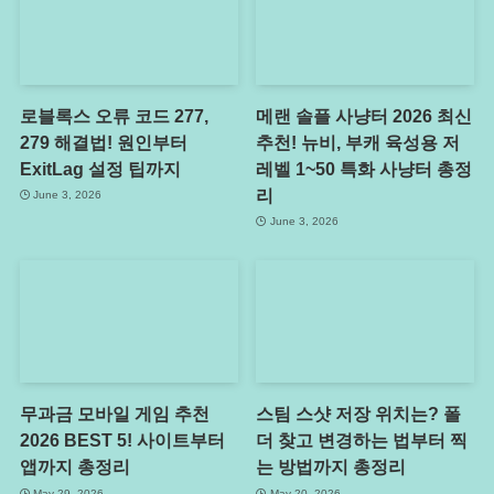
로블록스 오류 코드 277,
메랜 솔플 사냥터 2026 최신
279 해결법! 원인부터
추천! 뉴비, 부캐 육성용 저
ExitLag 설정 팁까지
레벨 1~50 특화 사냥터 총정
리
June 3, 2026
June 3, 2026
무과금 모바일 게임 추천
스팀 스샷 저장 위치는? 폴
2026 BEST 5! 사이트부터
더 찾고 변경하는 법부터 찍
앱까지 총정리
는 방법까지 총정리
May 29, 2026
May 20, 2026