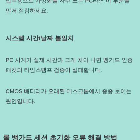
업무용으로 가상화를 자주 쓰는 PC라면 이 부분을
먼저 점검하세요.
시스템 시간/날짜 불일치
PC 시계가 실제 시간과 크게 차이 나면 뱅가드 인증
패킷의 타임스탬프 검증이 실패합니다.
CMOS 배터리가 오래된 데스크톱에서 종종 보이는
원인입니다.
롤 뱅가드 세션 초기화 오류 해결 방법