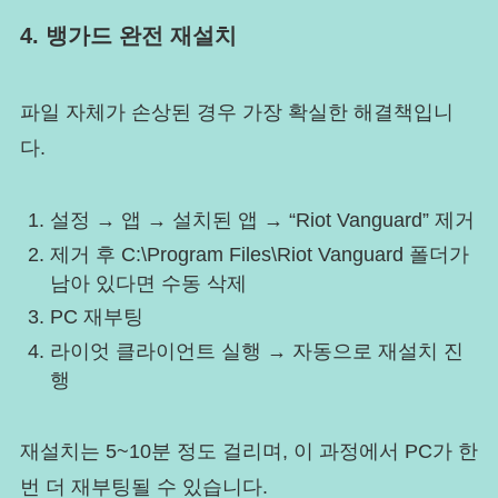
4. 뱅가드 완전 재설치
파일 자체가 손상된 경우 가장 확실한 해결책입니
다.
설정 → 앱 → 설치된 앱 → “Riot Vanguard” 제거
제거 후 C:\Program Files\Riot Vanguard 폴더가
남아 있다면 수동 삭제
PC 재부팅
라이엇 클라이언트 실행 → 자동으로 재설치 진
행
재설치는 5~10분 정도 걸리며, 이 과정에서 PC가 한
번 더 재부팅될 수 있습니다.