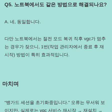
Q5. 노트북에서도 같은 방법으로 해결되나요?
A. 네, 동일합니다.
다만 노트북에서는 절전 모드 복귀 직후 vgc가 멈추
는 경우가 잦으니, 1번(작업 관리자에서 종료 후 재
시작) 방법이 특히 효과적입니다.
마치며
“뱅가드 세션을 초기화중입니다.” 오류는 무서워 보
이지만, 실제로는 vgc 서비스 재시작 → 재설치 →