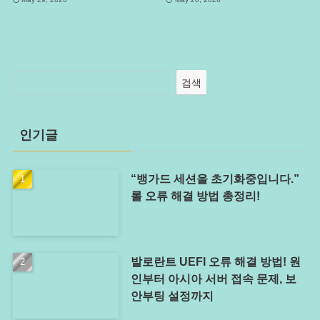
검색
인기글
“뱅가드 세션을 초기화중입니다.”
롤 오류 해결 방법 총정리!
발로란트 UEFI 오류 해결 방법! 원
인부터 아시아 서버 접속 문제, 보
안부팅 설정까지