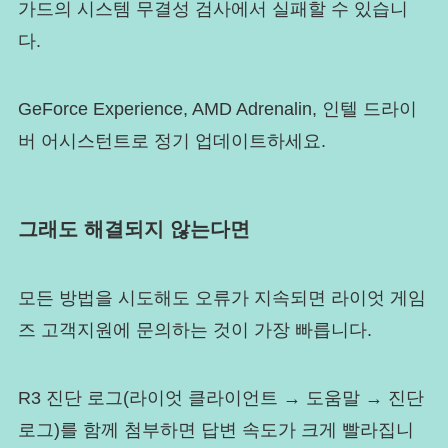
가드의 시스템 무결성 검사에서 실패할 수 있습니
다.
GeForce Experience, AMD Adrenalin, 인텔 드라이
버 어시스턴트로 정기 업데이트하세요.
그래도 해결되지 않는다면
모든 방법을 시도해도 오류가 지속되면 라이엇 게임
즈 고객지원에 문의하는 것이 가장 빠릅니다.
R3 진단 로그(라이엇 클라이언트 → 도움말 → 진단
로그)를 함께 첨부하면 답변 속도가 크게 빨라집니