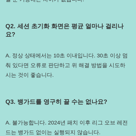
Q2. 세션 초기화 화면은 평균 얼마나 걸리나
요?
A. 정상 상태에서는 10초 이내입니다. 30초 이상 멈
춰 있다면 오류로 판단하고 위 해결 방법을 시도하
시는 것이 좋습니다.
Q3. 뱅가드를 영구히 끌 수는 없나요?
A. 불가능합니다. 2024년 패치 이후 리그 오브 레전
드는 뱅가드 없이는 실행되지 않습니다.