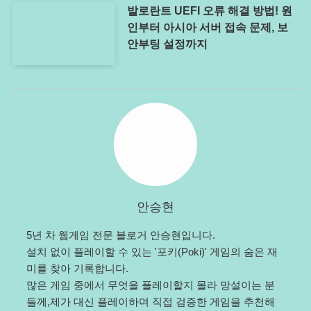
발로란트 UEFI 오류 해결 방법! 원
인부터 아시아 서버 접속 문제, 보
안부팅 설정까지
안승현
5년 차 웹게임 전문 블로거 안승현입니다.
설치 없이 플레이할 수 있는 '포키(Poki)' 게임의 숨은 재
미를 찾아 기록합니다.
많은 게임 중에서 무엇을 플레이할지 몰라 망설이는 분
들께,제가 대신 플레이하며 직접 검증한 게임을 추천해