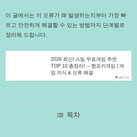
이 글에서는 이 오류가 왜 발생하는지부터 가장 빠
르고 안전하게 해결할 수 있는 방법까지 단계별로
정리해 드립니다.
2026 최신! 스팀 무료게임 추천
TOP 10 총정리! – 짱포키게임 | 게
임 지식 & 오류 해결
연관 기사
목차