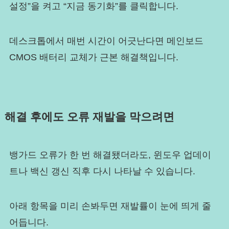
설정”을 켜고 “지금 동기화”를 클릭합니다.
데스크톱에서 매번 시간이 어긋난다면 메인보드
CMOS 배터리 교체가 근본 해결책입니다.
해결 후에도 오류 재발을 막으려면
뱅가드 오류가 한 번 해결됐더라도, 윈도우 업데이
트나 백신 갱신 직후 다시 나타날 수 있습니다.
아래 항목을 미리 손봐두면 재발률이 눈에 띄게 줄
어듭니다.