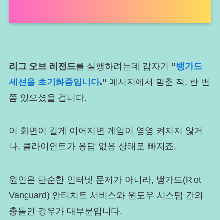
리그 오브 레전드
를 실행하려는데 갑자기
“
뱅가드
세션을 초기화중입니다
.”
메시지에서 멈춘 적, 한 번
쯤 있으셨을 겁니다.
이 화면이 길게 이어지면 게임이 영영 켜지지 않거
나, 클라이언트가 응답 없음 상태로 빠지죠.
원인은 단순한 인터넷 문제가 아니라, 뱅가드(Riot
Vanguard) 안티치트 서비스와 윈도우 시스템 간의
충돌인 경우가 대부분입니다.