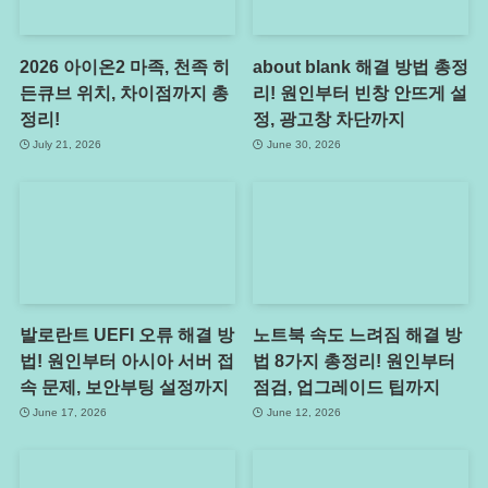
2026 아이온2 마족, 천족 히
about blank 해결 방법 총정
든큐브 위치, 차이점까지 총
리! 원인부터 빈창 안뜨게 설
정리!
정, 광고창 차단까지
July 21, 2026
June 30, 2026
발로란트 UEFI 오류 해결 방
노트북 속도 느려짐 해결 방
법! 원인부터 아시아 서버 접
법 8가지 총정리! 원인부터
속 문제, 보안부팅 설정까지
점검, 업그레이드 팁까지
June 17, 2026
June 12, 2026