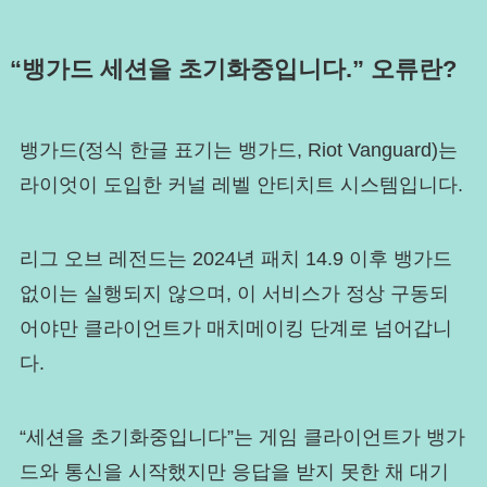
“뱅가드 세션을 초기화중입니다.” 오류란?
뱅가드(정식 한글 표기는 뱅가드, Riot Vanguard)는
라이엇이 도입한 커널 레벨 안티치트 시스템입니다.
리그 오브 레전드는 2024년 패치 14.9 이후 뱅가드
없이는 실행되지 않으며, 이 서비스가 정상 구동되
어야만 클라이언트가 매치메이킹 단계로 넘어갑니
다.
“세션을 초기화중입니다”는 게임 클라이언트가 뱅가
드와 통신을 시작했지만 응답을 받지 못한 채 대기