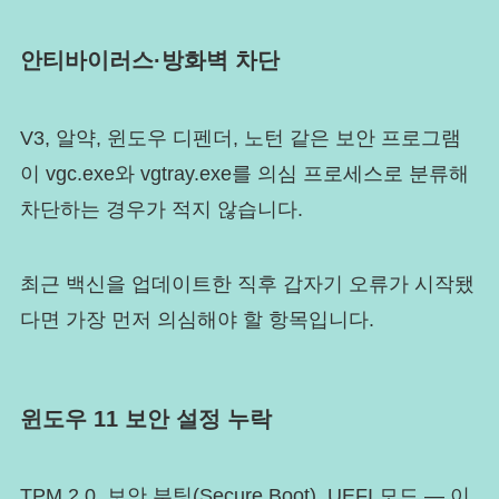
안티바이러스·방화벽 차단
V3, 알약, 윈도우 디펜더, 노턴 같은 보안 프로그램
이 vgc.exe와 vgtray.exe를 의심 프로세스로 분류해
차단하는 경우가 적지 않습니다.
최근 백신을 업데이트한 직후 갑자기 오류가 시작됐
다면 가장 먼저 의심해야 할 항목입니다.
윈도우 11 보안 설정 누락
TPM 2.0, 보안 부팅(Secure Boot), UEFI 모드 — 이