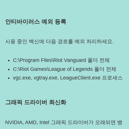
안티바이러스 예외 등록
사용 중인 백신에 다음 경로를 예외 처리하세요.
C:\Program Files\Riot Vanguard 폴더 전체
C:\Riot Games\League of Legends 폴더 전체
vgc.exe, vgtray.exe, LeagueClient.exe 프로세스
그래픽 드라이버 최신화
NVIDIA, AMD, Intel 그래픽 드라이버가 오래되면 뱅