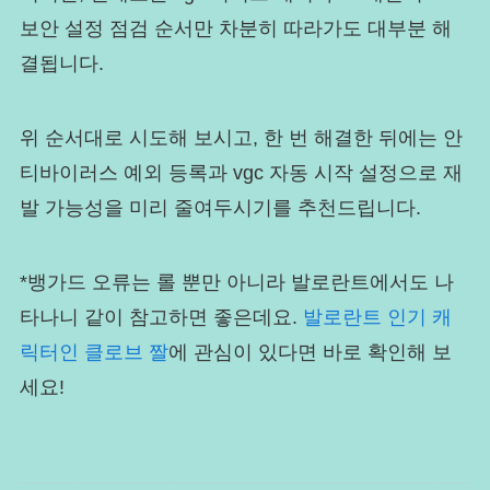
보안 설정 점검 순서만 차분히 따라가도 대부분 해
결됩니다.
위 순서대로 시도해 보시고, 한 번 해결한 뒤에는 안
티바이러스 예외 등록과 vgc 자동 시작 설정으로 재
발 가능성을 미리 줄여두시기를 추천드립니다.
*뱅가드 오류는 롤 뿐만 아니라 발로란트에서도 나
타나니 같이 참고하면 좋은데요.
발로란트 인기 캐
릭터인 클로브 짤
에 관심이 있다면 바로 확인해 보
세요!