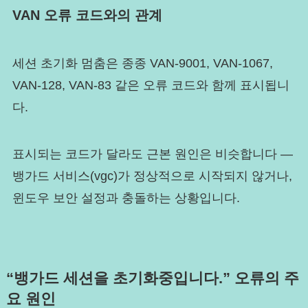
VAN 오류 코드와의 관계
세션 초기화 멈춤은 종종 VAN-9001, VAN-1067,
VAN-128, VAN-83 같은 오류 코드와 함께 표시됩니
다.
표시되는 코드가 달라도 근본 원인은 비슷합니다 —
뱅가드 서비스(vgc)가 정상적으로 시작되지 않거나,
윈도우 보안 설정과 충돌하는 상황입니다.
“뱅가드 세션을 초기화중입니다.” 오류의 주
요 원인