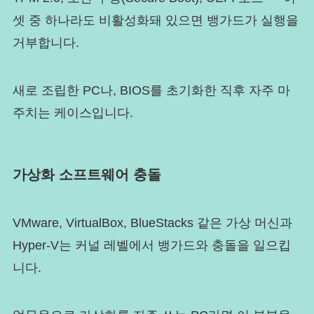
셋 중 하나라도 비활성화돼 있으면 뱅가드가 실행을
거부합니다.
새로 조립한 PC나, BIOS를 초기화한 직후 자주 마
주치는 케이스입니다.
가상화 소프트웨어 충돌
VMware, VirtualBox, BlueStacks 같은 가상 머신과
Hyper-V는 커널 레벨에서 뱅가드와 충돌을 일으킵
니다.