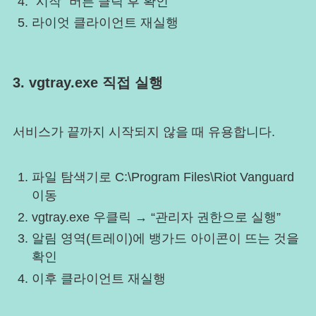
“시작” 버튼 클릭 후 확인
라이엇 클라이언트 재실행
3. vgtray.exe 직접 실행
서비스가 끝까지 시작되지 않을 때 유용합니다.
파일 탐색기로 C:\Program Files\Riot Vanguard
이동
vgtray.exe 우클릭 → “관리자 권한으로 실행”
알림 영역(트레이)에 뱅가드 아이콘이 뜨는 것을
확인
이후 클라이언트 재실행