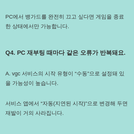
PC에서 뱅가드를 완전히 끄고 싶다면 게임을 종료
한 상태에서만 가능합니다.
Q4. PC 재부팅 때마다 같은 오류가 반복돼요.
A. vgc 서비스의 시작 유형이 “수동”으로 설정돼 있
을 가능성이 높습니다.
서비스 앱에서 “자동(지연된 시작)”으로 변경해 두면
재발이 거의 사라집니다.