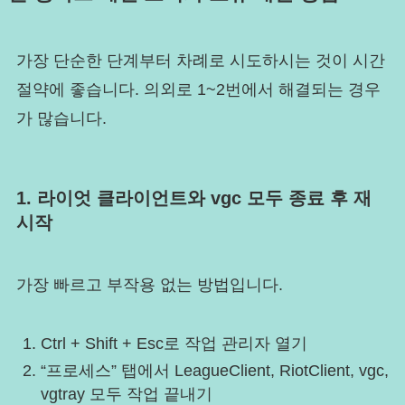
가장 단순한 단계부터 차례로 시도하시는 것이 시간
절약에 좋습니다. 의외로 1~2번에서 해결되는 경우
가 많습니다.
1. 라이엇 클라이언트와 vgc 모두 종료 후 재
시작
가장 빠르고 부작용 없는 방법입니다.
Ctrl + Shift + Esc로 작업 관리자 열기
“프로세스” 탭에서 LeagueClient, RiotClient, vgc,
vgtray 모두 작업 끝내기