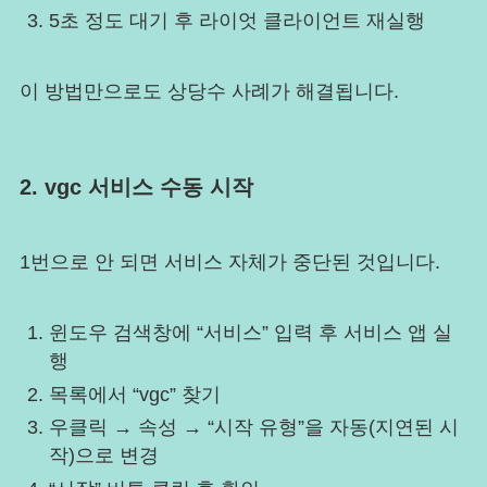
5초 정도 대기 후 라이엇 클라이언트 재실행
이 방법만으로도 상당수 사례가 해결됩니다.
2. vgc 서비스 수동 시작
1번으로 안 되면 서비스 자체가 중단된 것입니다.
윈도우 검색창에 “서비스” 입력 후 서비스 앱 실
행
목록에서 “vgc” 찾기
우클릭 → 속성 → “시작 유형”을 자동(지연된 시
작)으로 변경