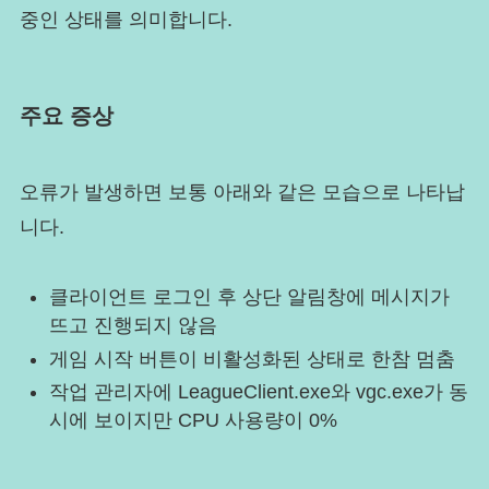
중인 상태를 의미합니다.
주요 증상
오류가 발생하면 보통 아래와 같은 모습으로 나타납
니다.
클라이언트 로그인 후 상단 알림창에 메시지가
뜨고 진행되지 않음
게임 시작 버튼이 비활성화된 상태로 한참 멈춤
작업 관리자에 LeagueClient.exe와 vgc.exe가 동
시에 보이지만 CPU 사용량이 0%