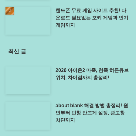
핸드폰 무료 게임 사이트 추천! 다
운로드 필요없는 포키 게임과 인기
게임까지
최신 글
2026 아이온2 마족, 천족 히든큐브
위치, 차이점까지 총정리!
about blank 해결 방법 총정리! 원
인부터 빈창 안뜨게 설정, 광고창
차단까지