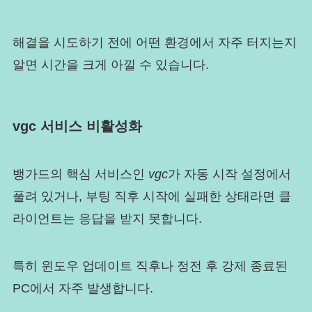
해결을 시도하기 전에 어떤 환경에서 자주 터지는지
알면 시간을 크게 아낄 수 있습니다.
vgc 서비스 비활성화
뱅가드의 핵심 서비스인
vgc
가 자동 시작 설정에서
풀려 있거나, 부팅 직후 시작에 실패한 상태라면 클
라이언트는 응답을 받지 못합니다.
특히 윈도우 업데이트 직후나 정전 후 강제 종료된
PC에서 자주 발생합니다.