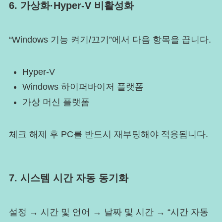
6. 가상화·Hyper-V 비활성화
“Windows 기능 켜기/끄기”에서 다음 항목을 끕니다.
Hyper-V
Windows 하이퍼바이저 플랫폼
가상 머신 플랫폼
체크 해제 후 PC를 반드시 재부팅해야 적용됩니다.
7. 시스템 시간 자동 동기화
설정 → 시간 및 언어 → 날짜 및 시간 → “시간 자동