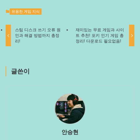
유용한 게임 지식
스팀 디스크 쓰기 오류 원
재미있는 무료 게임과 사이
인과 해결 방법까지 총정
트 추천! 포키 인기 게임 총
리!
정리! 다운로드 필요없음!
글쓴이
안승현